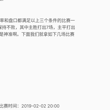
赔率和盘口都满足以上三个条件的比赛一
保持不败，其中主胜打出7场，主平打出
真的是神准啊。下面我们就拿如下几场比赛
时间：2019-02-02 20:00