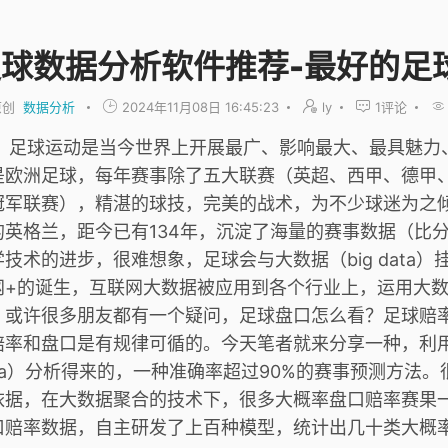
足球数据分析软件推荐-最好的足
原创
数据分析
2024年11月08日 16:45:23
ly
1
评论
球运动是当今世界上开展最广、影响最大、最具魅力、
是欧洲足球，每年赛事除了五大联赛（英超、西甲、德甲
冠军联赛），精湛的球技，完美的战术，为不少球迷为之倾
的英格兰，距今已有134年，沉淀了海量的赛事数据（比
学技术的进步，很难想象，足球会与大数据（big data
网+的诞生，互联网大数据被应用到各个行业上，运用大
。或许很多朋友都有一个疑问，足球盘口怎么看？足球赔
赔率和盘口是有规律可循的。今天笔者就来分享一种，利用
ata）分析得来的，一种准确率超过90%的赛事预测方法
依据，在大数据聚合的技术下，很多大概率盘口赔率赛果
口赔率数据，自主研发了上百种模型，统计出几十类大概