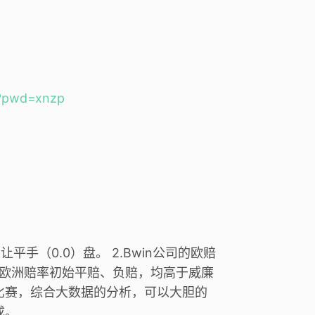
A?pwd=xnzp
手（0.0）盘。 2.Bwin公司的欧赔
司的欧洲赔率初始平赔、负赔，均高于威廉
比赛，综合大数据的分析，可以大胆的
成。