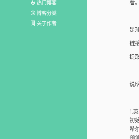
看
热门博客
博客分类
关于作者
足
链
提取
说
1
初
希
预