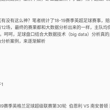
底有没有这么神？笔者统计了18-19赛季英超足球赛事，
有12场，最终的赛果都和大数据分析出来的一样，主队均
场。呵呵，足球盘口结合大数据技术（big data）分析
为分析案例，来逐渐解析
1
-19赛季英格兰足球超级联赛第30轮 伯恩利 VS 南安普顿 比赛