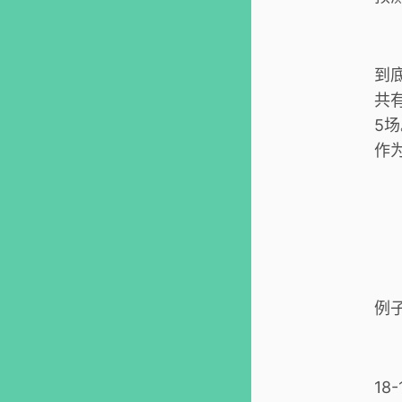
到
共
5
作
例子
18