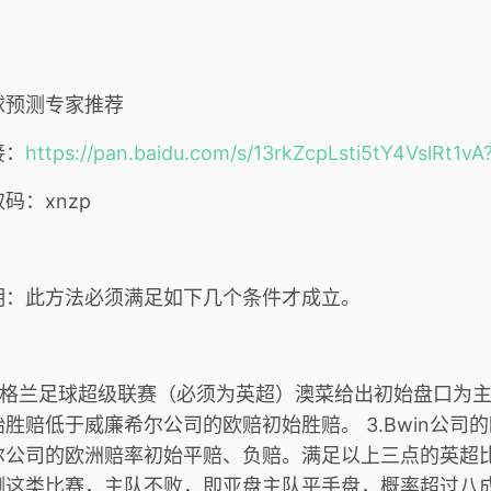
。
球预测专家推荐
接：
https://pan.baidu.com/s/13rkZcpLsti5tY4VslRt1v
码：xnzp
明：此方法必须满足如下几个条件才成立。
.英格兰足球超级联赛（必须为英超）澳菜给出初始盘口为主让平
始胜赔低于威廉希尔公司的欧赔初始胜赔。 3.Bwin公
尔公司的欧洲赔率初始平赔、负赔。满足以上三点的英超
测这类比赛，主队不败，即亚盘主队平手盘，概率超过八