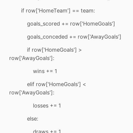
if row['HomeTeam'] == team:
goals_scored += row['HomeGoals']
goals_conceded += row['AwayGoals']
if row['HomeGoals'] >
row['AwayGoals']:
wins += 1
elif row['HomeGoals'] <
row['AwayGoals']:
losses += 1
else:
draws += 1