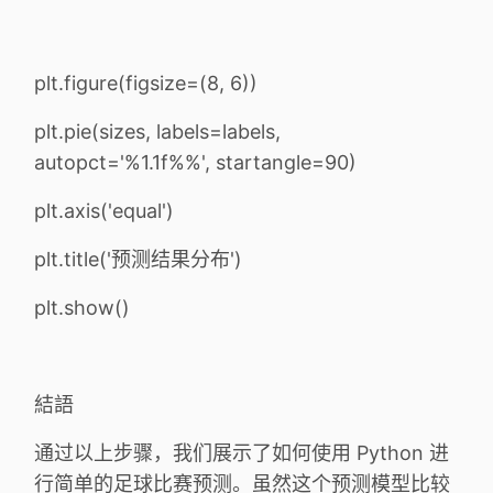
plt.figure(figsize=(8, 6))
plt.pie(sizes, labels=labels,
autopct='%1.1f%%', startangle=90)
plt.axis('equal')
plt.title('预测结果分布')
plt.show()
結語
通过以上步骤，我们展示了如何使用 Python 进
行简单的足球比赛预测。虽然这个预测模型比较