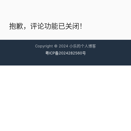
抱歉，评论功能已关闭！
Copyright © 2024 小乐的个人博客
粤ICP备2024282560号