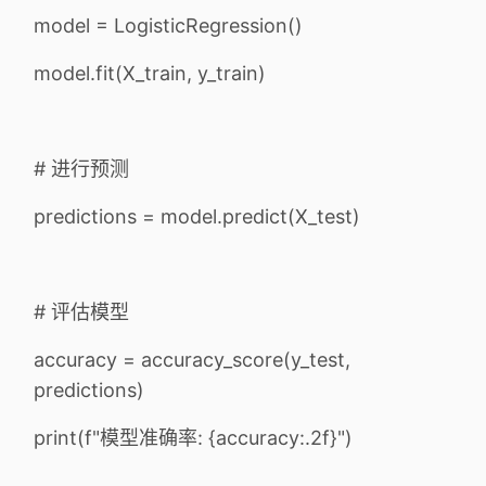
model = LogisticRegression()
model.fit(X_train, y_train)
# 进行预测
predictions = model.predict(X_test)
# 评估模型
accuracy = accuracy_score(y_test,
predictions)
print(f"模型准确率: {accuracy:.2f}")