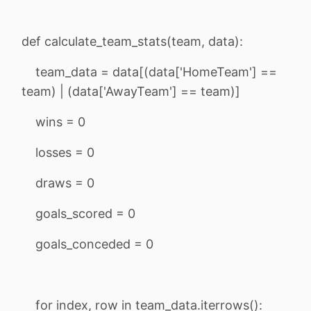
def calculate_team_stats(team, data):
team_data = data[(data['HomeTeam'] ==
team) | (data['AwayTeam'] == team)]
wins = 0
losses = 0
draws = 0
goals_scored = 0
goals_conceded = 0
for index, row in team_data.iterrows():