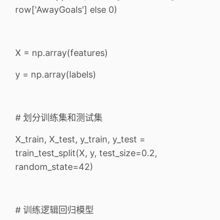
row['AwayGoals'] else 0)
X = np.array(features)
y = np.array(labels)
# 划分训练集和测试集
X_train, X_test, y_train, y_test =
train_test_split(X, y, test_size=0.2,
random_state=42)
# 训练逻辑回归模型