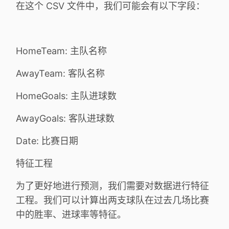
在这个 CSV 文件中，我们可能会有以下字段：
HomeTeam: 主队名称
AwayTeam: 客队名称
HomeGoals: 主队进球数
AwayGoals: 客队进球数
Date: 比赛日期
特征工程
为了更好地进行预测，我们需要对数据进行特征
工程。我们可以计算出两支球队在过去几场比赛
中的胜率、进球率等特征。