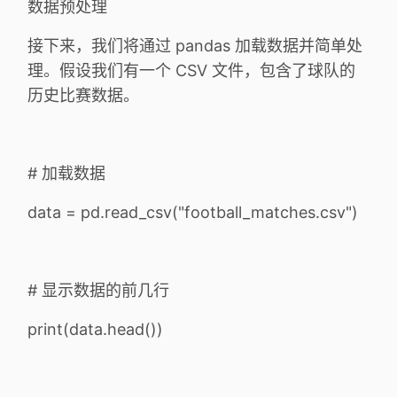
数据预处理
接下来，我们将通过 pandas 加载数据并简单处
理。假设我们有一个 CSV 文件，包含了球队的
历史比赛数据。
# 加载数据
data = pd.read_csv("football_matches.csv")
# 显示数据的前几行
print(data.head())