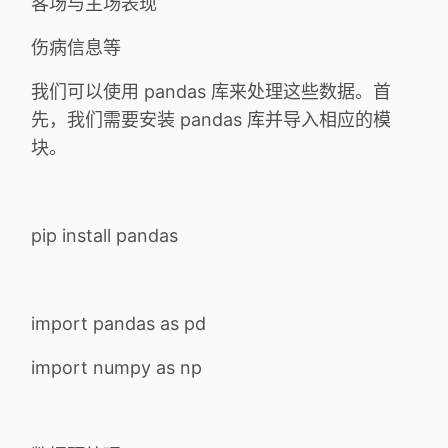
客场与主场表现
伤病信息等
我们可以使用 pandas 库来处理这些数据。首
先，我们需要安装 pandas 库并导入相应的模
块。
pip install pandas
import pandas as pd
import numpy as np