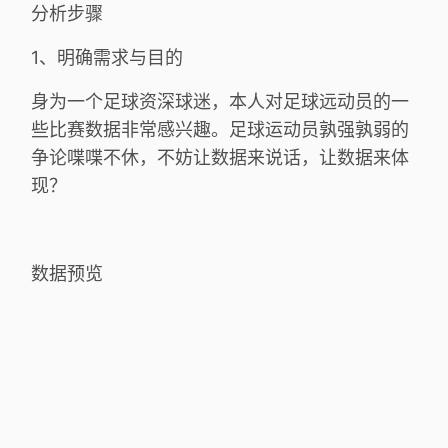
分析步骤
1、明确需求与目的
身为一个足球资深球迷，本人对足球远动员的一
些比赛数据非常感兴趣。足球运动员孰强孰弱的
争论喋喋不休，不妨让数据来说话，让数据来体
现？
数据预览