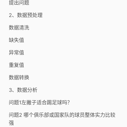
提出问题
2、数据预处理
数据清洗
缺失值
异常值
重复值
数据转换
3、数据分析
问题1左撇子适合踢足球吗？
问题2 哪个俱乐部或国家队的球员整体实力比较
强