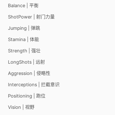
Balance | 平衡
ShotPower | 射门力量
Jumping | 弹跳
Stamina | 体能
Strength | 强壮
LongShots | 远射
Aggression | 侵略性
Interceptions | 拦截意识
Positioning | 跑位
Vision | 视野