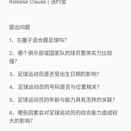
Release Clause | 违约金
提出问题
1、左撇子适合踢足球吗？
2、哪个俱乐部或国家队的球员整体实力比较
强？
3、足球运动员是否受出生日期的影响？
4、足球运动员的号码是否与位置相关？
5、足球运动员的年龄与能力具有怎样的关联？
6、哪些因素会对足球运动员的综合能力造成较
大的影响？