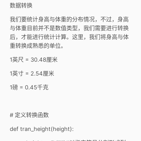
数据转换
我们要统计身高与体重的分布情况，不过，身高
与体重目前并不是数值类型，我们需要进行转换
后，才能进行统计计算。这里，我们将身高与体
重转换成熟悉的单位。
1英尺 = 30.48厘米
1英寸 = 2.54厘米
1磅 = 0.45千克
# 定义转换函数
def tran_height(height):