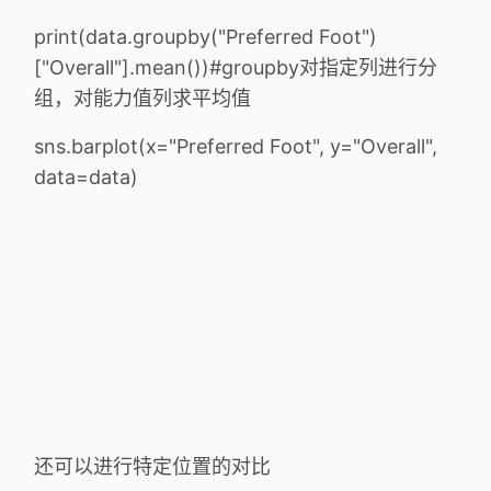
print(data.groupby("Preferred Foot")
["Overall"].mean())#groupby对指定列进行分
组，对能力值列求平均值
sns.barplot(x="Preferred Foot", y="Overall",
data=data)
还可以进行特定位置的对比