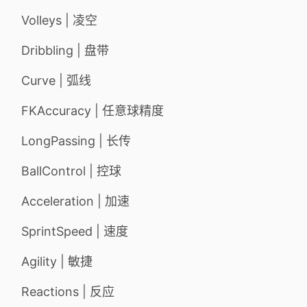
Volleys | 凌空
Dribbling | 盘带
Curve | 弧线
FKAccuracy | 任意球精度
LongPassing | 长传
BallControl | 控球
Acceleration | 加速
SprintSpeed | 速度
Agility | 敏捷
Reactions | 反应