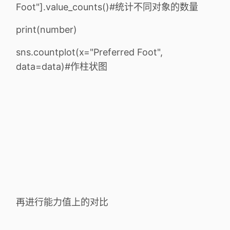
Foot"].value_counts()#统计不同对象的数量
print(number)
sns.countplot(x="Preferred Foot",
data=data)#作柱状图
再进行能力值上的对比