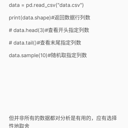
data = pd.read_csv("data.csv")
print(data.shape)#返回数据行列数
# data.head(3)#查看开头指定列数
# data.tail()#查看末尾指定列数
data.sample(10)#随机取指定列数
但并非所有的数据都对分析是有用的，应有选择
性地取舍