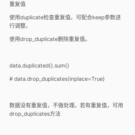
重复值
使用duplicate检查重复值。可配合keep参数进
行调整。
使用drop_duplicate删除重复值。
data.duplicated().sum()
# data.drop_duplicates(inplace=True)
数据没有重复值，不做处理。若有重复值，可用
drop_duplicates方法