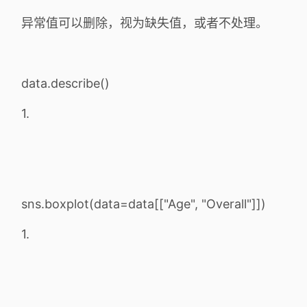
异常值可以删除，视为缺失值，或者不处理。
data.describe()
1.
sns.boxplot(data=data[["Age", "Overall"]])
1.