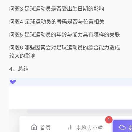
问题3 足球运动员是否受出生日期的影响
问题4 足球运动员的号码是否与位置相关
问题5 足球运动员的年龄与能力具有怎样的关联
问题6 哪些因素会对足球运动员的综合能力造成
较大的影响
4、总结