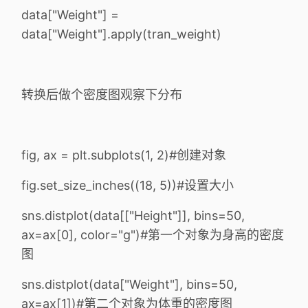
data["Weight"] =
data["Weight"].apply(tran_weight)
转换后做个密度图观察下分布
fig, ax = plt.subplots(1, 2)#创建对象
fig.set_size_inches((18, 5))#设置大小
sns.distplot(data[["Height"]], bins=50,
ax=ax[0], color="g")#第一个对象为身高的密度
图
sns.distplot(data["Weight"], bins=50,
ax=ax[1])#第二个对象为体重的密度图