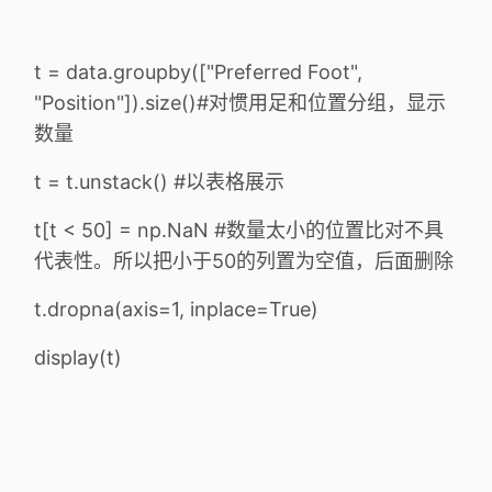
t = data.groupby(["Preferred Foot",
"Position"]).size()#对惯用足和位置分组，显示
数量
t = t.unstack() #以表格展示
t[t < 50] = np.NaN #数量太小的位置比对不具
代表性。所以把小于50的列置为空值，后面删除
t.dropna(axis=1, inplace=True)
display(t)