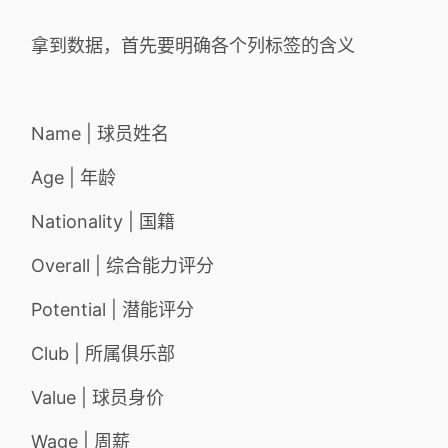
拿到数据，首先要明确各个列标签的含义
Name | 球员姓名
Age | 年龄
Nationality | 国籍
Overall | 综合能力评分
Potential | 潜能评分
Club | 所属俱乐部
Value | 球员身价
Wage | 周薪