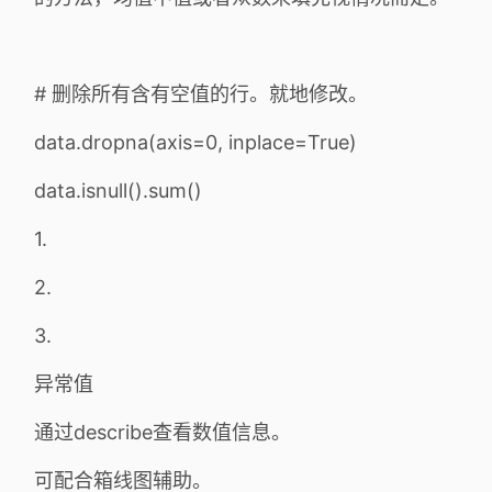
# 删除所有含有空值的行。就地修改。
data.dropna(axis=0, inplace=True)
data.isnull().sum()
1.
2.
3.
异常值
通过describe查看数值信息。
可配合箱线图辅助。