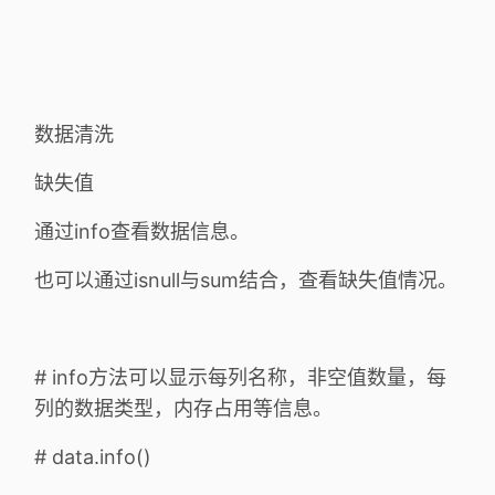
数据清洗
缺失值
通过info查看数据信息。
也可以通过isnull与sum结合，查看缺失值情况。
# info方法可以显示每列名称，非空值数量，每
列的数据类型，内存占用等信息。
# data.info()