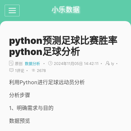
小乐数据
python预测足球比赛胜率
python足球分析
原创
数据分析
2024年11月05日 14:42:11
ly
1
评论
2678
利用Python进行足球远动员分析
分析步骤
1、明确需求与目的
数据预览