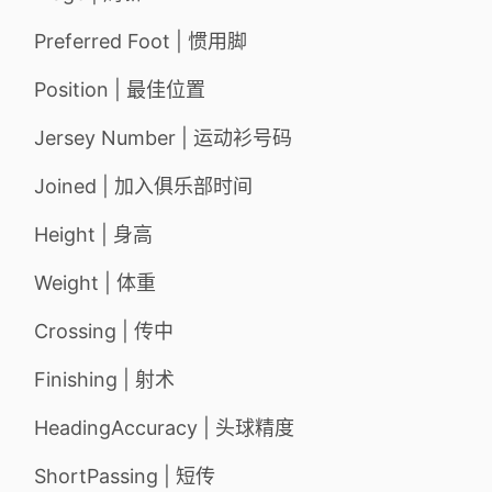
Preferred Foot | 惯用脚
Position | 最佳位置
Jersey Number | 运动衫号码
Joined | 加入俱乐部时间
Height | 身高
Weight | 体重
Crossing | 传中
Finishing | 射术
HeadingAccuracy | 头球精度
ShortPassing | 短传