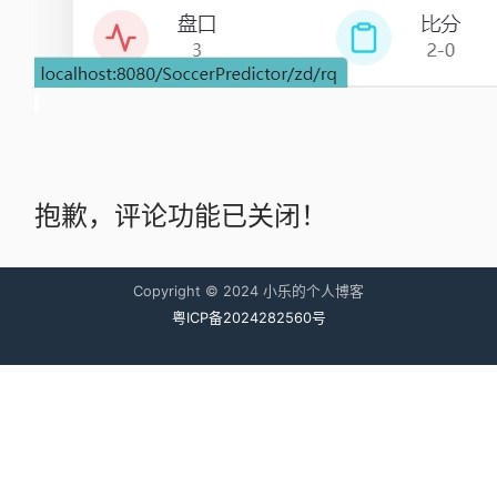
抱歉，评论功能已关闭！
Copyright © 2024 小乐的个人博客
粤ICP备2024282560号