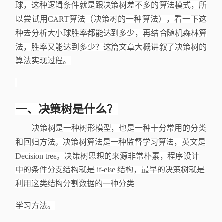
球，这种逻辑条件就是跟决策树差不多的算法模式，所
以尝试用CART算法（决策树的一种算法），看一下这
种去分析大小球胜率都能达到多少，再结合随机森林算
法，胜率又能达到多少？这篇文章大概讲叙了决策树的
算法实现过程。
一、决策树是什么？
决策树是一种树形模型，也是一种十分常用的分类
和回归方法。决策树算法是一种监督学习算法，英文是
Decision tree。决策树思想的来源非常朴素，程序设计
中的条件分支结构就是 if-else 结构，最早的决策树就是
利用这类结构分割数据的一种分类
学习方法。