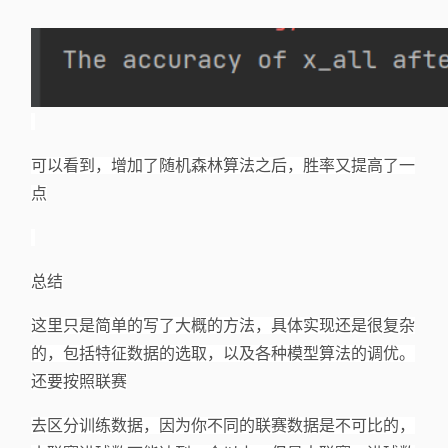
可以看到，增加了随机森林算法之后，胜率又提高了一
点
总结
这里只是简单的写了大概的方法，具体实现还是很复杂
的，包括特征数据的选取，以及各种模型算法的调优。
还要按照联赛
去区分训练数据，因为你不同的联赛数据是不可比的，