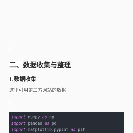
二、数据收集与整理
1.数据收集
这里引用第三方网站的数据
import
 numpy 
as
import
 pandas 
as
import
 matplotlib.pyplot 
as