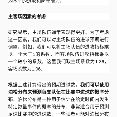
均水平的进攻和防守能力。
主客场因素的考虑
研究显示，主场队伍通常表现得更好。为了考虑
这一因素，我们可以对主场队伍的进球预期进行
调整。例如，我们可以将主场队伍的进攻指标乘
以一个大于1的系数，而客场队伍进攻指标乘以
一个较小的系数。这里我们取主场系数为1.36，
客场系数为1.06.
根据上述计算得出的预期进球数，
我们可以使用
泊松分布来预测每支队伍在比赛中进球的概率分
布
。泊松分布是一种用于估计在给定时间内发生
特定数量事件的概率的分布，非常适合用于预测
足球比赛中的进球数。一些读者可能对泊松分布