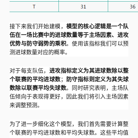
接下来我们开始建模，
模型的核心逻辑是一个队
伍在一场比赛中的进球数量等于主场因素、进攻
优势与防守弱势的乘积
。使用该指标我们可以预
测进球数量对应的概率。
对于每支队伍，
进攻指标定义为其进球数除以整
个联赛的平均进球数
；
防守指标则定义为其失球
数除以联赛平均失球数
。同时研究表明，主场队
伍倾向于表现得更好，因此我们将引入主场因素
来调整预测。
为了进一步细化这个模型，我们首先需要计算整
个联赛的平均进球数和平均失球数。这些平均值