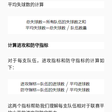
平均失球数的计算
计算进攻和防守指标
对于每支队伍，进攻指标和防守指标的计算如
下：
这两个指标帮助我们理解每支队伍相对于联赛平