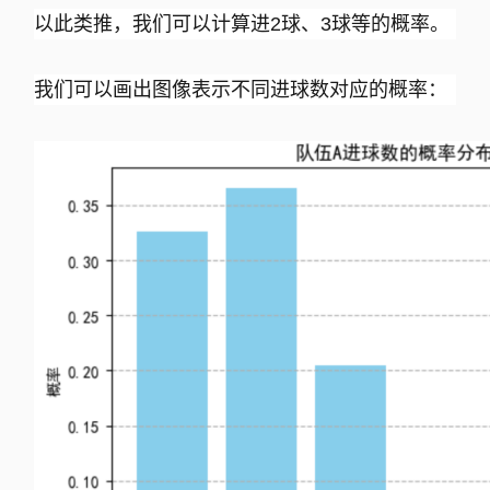
以此类推，我们可以计算进2球、3球等的概率。
我们可以画出图像表示不同进球数对应的概率：