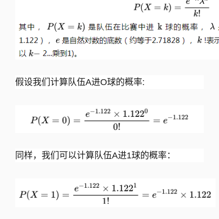
假设我们计算队伍A进O球的概率:
同样，我们可以计算队伍A进1球的概率：