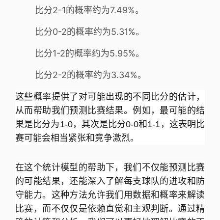
比分2-1的概率约为7.49%。
比分0-2的概率约为5.31%。
比分1-2的概率约为5.95%。
比分2-2的概率约为3.34%。
这些概率提供了对可能出现的不同比分的估计，
从而帮助我们预测比赛结果。例如，最可能的结
果是比分为1-0，其次是比分0-0和1-1，这表明比
赛可能会相当紧张和竞争激烈。
在这个统计模型的帮助下，我们不仅能预测比赛
的可能结果，还能深入了解每支球队的进攻和防
守能力。这种方法允许我们用数据和概率来解读
比赛，而不仅仅是依赖直觉和主观判断。通过精