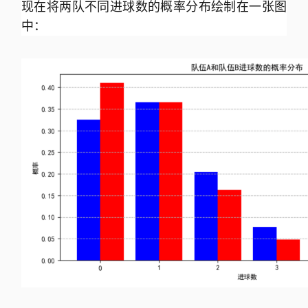
现在将两队不同进球数的概率分布绘制在一张图
中：