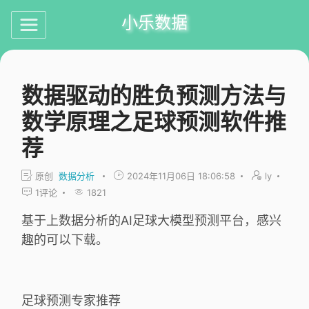
小乐数据
数据驱动的胜负预测方法与
数学原理之足球预测软件推
荐
原创
数据分析
2024年11月06日 18:06:58
ly
1
评论
1821
基于上数据分析的AI足球大模型预测平台，感兴
趣的可以下载。
足球预测专家推荐