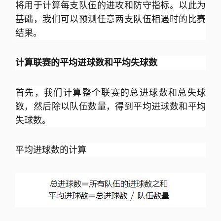
将用于计算每支队伍的进攻和防守指标。以此为
基础，我们可以预测任意两支队伍相遇时的比赛
结果。
计算联赛的平均进球数和平均失球数
首先，我们计算整个联赛的总进球数和总失球
数，然后除以队伍数量，得到平均进球数和平均
失球数。
平均进球数的计算